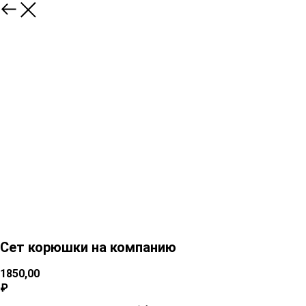
Сет корюшки на компанию
1850,00
₽